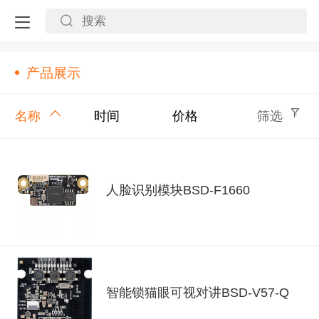
产品展示
名称
时间
价格
筛选
人脸识别模块BSD-F1660
智能锁猫眼可视对讲BSD-V57-Q