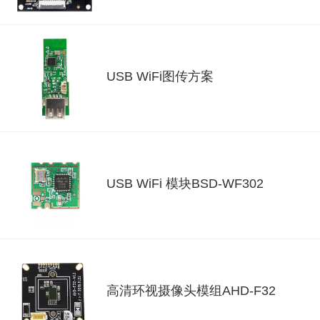
USB WiFi图传方案
USB WiFi 模块BSD-WF302
高清环视摄像头模组AHD-F32