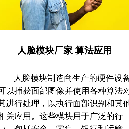
人脸模块厂家
算法应用
人脸模块制造商生产的硬件设
可以捕获面部图像并使用各种算法
其进行处理，以执行面部识别和其
相关应用。
这些模块用于广泛的行
业，包括安全、零售、银行和运输