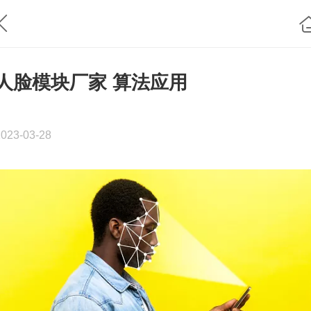
人脸模块厂家 算法应用
2023-03-28